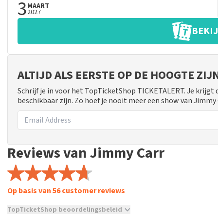
3
MAART
2027
BEKIJ
ALTIJD ALS EERSTE OP DE HOOGTE ZI
Schrijf je in voor het TopTicketShop TICKETALERT. Je krijgt
beschikbaar zijn. Zo hoef je nooit meer een show van Jimmy 
Reviews van Jimmy Carr
Op basis van 56 customer reviews
TopTicketShop beoordelingsbeleid