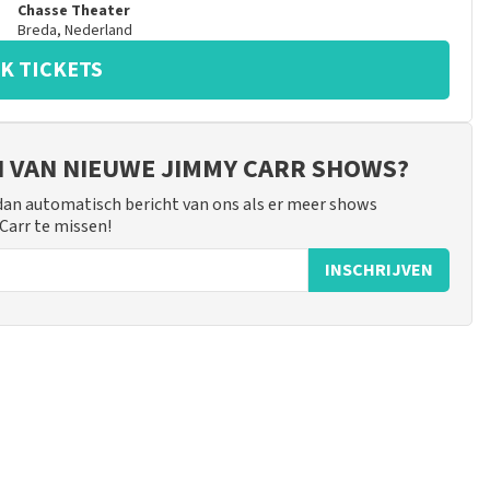
Chasse Theater
Breda
,
Nederland
K TICKETS
JN VAN NIEUWE JIMMY CARR SHOWS?
 dan automatisch bericht van ons als er meer shows
Carr te missen!
INSCHRIJVEN