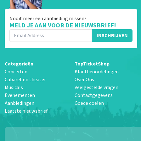
Nooit meer een aanbieding missen?
MELD JE AAN VOOR DE NIEUWSBRIEF!
INSCHRIJVEN
Categorieën
TopTicketShop
Concerten
Klantbeoordelingen
Cabaret en theater
Over Ons
Musicals
Veelgestelde vragen
Evenementen
Contactgegevens
Aanbiedingen
Goede doelen
Laatste nieuwsbrief