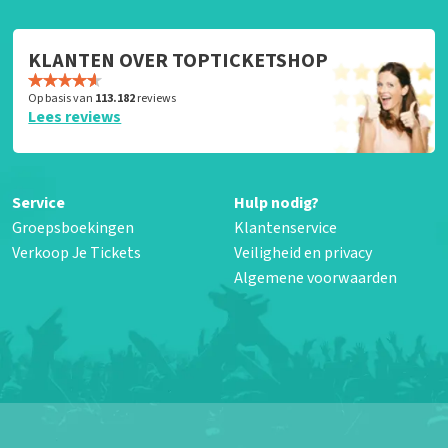
KLANTEN OVER TOPTICKETSHOP
Op basis van
113.182
reviews
Lees reviews
Service
Hulp nodig?
Groepsboekingen
Klantenservice
Verkoop Je Tickets
Veiligheid en privacy
Algemene voorwaarden