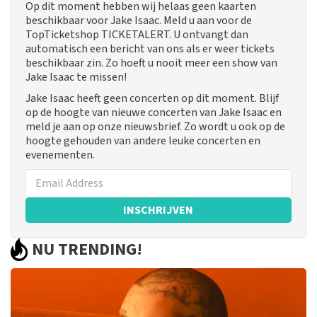
Op dit moment hebben wij helaas geen kaarten
beschikbaar voor Jake Isaac. Meld u aan voor de
TopTicketshop TICKETALERT. U ontvangt dan
automatisch een bericht van ons als er weer tickets
beschikbaar zin. Zo hoeft u nooit meer een show van
Jake Isaac te missen!
Jake Isaac heeft geen concerten op dit moment. Blijf
op de hoogte van nieuwe concerten van Jake Isaac en
meld je aan op onze nieuwsbrief. Zo wordt u ook op de
hoogte gehouden van andere leuke concerten en
evenementen.
INSCHRIJVEN
NU TRENDING!