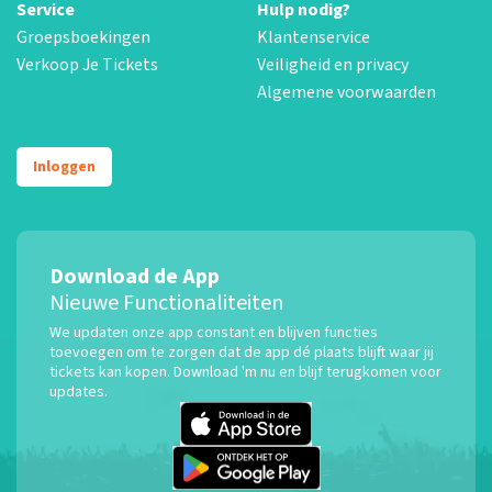
Service
Hulp nodig?
Groepsboekingen
Klantenservice
Verkoop Je Tickets
Veiligheid en privacy
Algemene voorwaarden
Inloggen
Download de App
Nieuwe Functionaliteiten
We updaten onze app constant en blijven functies
toevoegen om te zorgen dat de app dé plaats blijft waar jij
tickets kan kopen. Download 'm nu en blijf terugkomen voor
updates.