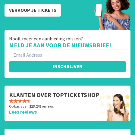
VERKOOP JE TICKETS
Nooit meer een aanbieding missen?
MELD JE AAN VOOR DE NIEUWSBRIEF!
INSCHRIJVEN
KLANTEN OVER TOPTICKETSHOP
Op basis van
113.242
reviews
Lees reviews