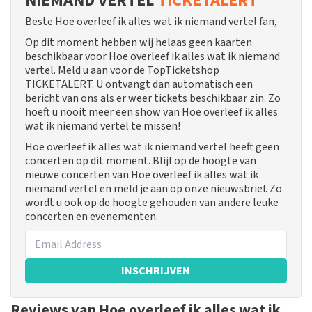
NIEMAND VERTEL
TICKETALERT
Beste Hoe overleef ik alles wat ik niemand vertel fan,
Op dit moment hebben wij helaas geen kaarten
beschikbaar voor Hoe overleef ik alles wat ik niemand
vertel. Meld u aan voor de TopTicketshop
TICKETALERT. U ontvangt dan automatisch een
bericht van ons als er weer tickets beschikbaar zin. Zo
hoeft u nooit meer een show van Hoe overleef ik alles
wat ik niemand vertel te missen!
Hoe overleef ik alles wat ik niemand vertel heeft geen
concerten op dit moment. Blijf op de hoogte van
nieuwe concerten van Hoe overleef ik alles wat ik
niemand vertel en meld je aan op onze nieuwsbrief. Zo
wordt u ook op de hoogte gehouden van andere leuke
concerten en evenementen.
INSCHRIJVEN
Reviews van Hoe overleef ik alles wat ik