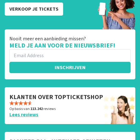
VERKOOP JE TICKETS
Nooit meer een aanbieding missen?
MELD JE AAN VOOR DE NIEUWSBRIEF!
INSCHRIJVEN
KLANTEN OVER TOPTICKETSHOP
Op basis van
113.242
reviews
Lees reviews