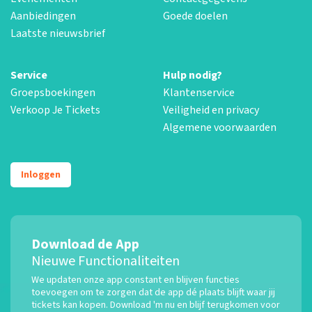
Aanbiedingen
Goede doelen
Laatste nieuwsbrief
Service
Hulp nodig?
Groepsboekingen
Klantenservice
Verkoop Je Tickets
Veiligheid en privacy
Algemene voorwaarden
Inloggen
Download de App
Nieuwe Functionaliteiten
We updaten onze app constant en blijven functies
toevoegen om te zorgen dat de app dé plaats blijft waar jij
tickets kan kopen. Download 'm nu en blijf terugkomen voor