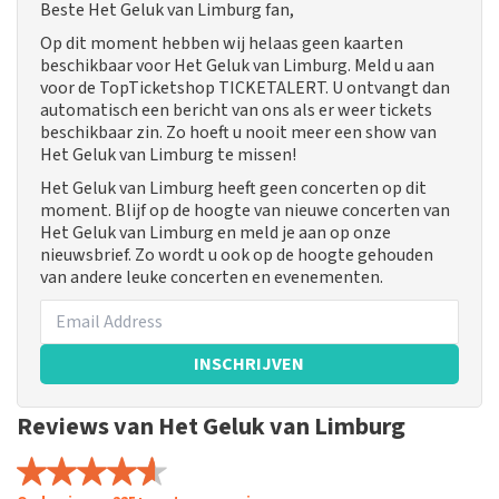
Beste Het Geluk van Limburg fan,
Op dit moment hebben wij helaas geen kaarten
beschikbaar voor Het Geluk van Limburg. Meld u aan
voor de TopTicketshop TICKETALERT. U ontvangt dan
automatisch een bericht van ons als er weer tickets
beschikbaar zin. Zo hoeft u nooit meer een show van
Het Geluk van Limburg te missen!
Het Geluk van Limburg heeft geen concerten op dit
moment. Blijf op de hoogte van nieuwe concerten van
Het Geluk van Limburg en meld je aan op onze
nieuwsbrief. Zo wordt u ook op de hoogte gehouden
van andere leuke concerten en evenementen.
INSCHRIJVEN
Reviews van Het Geluk van Limburg