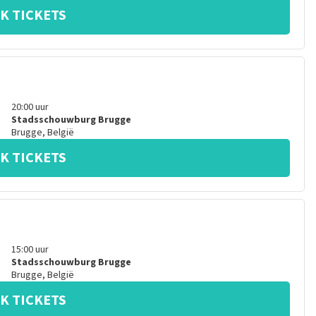
K TICKETS
20:00
uur
Stadsschouwburg Brugge
Brugge
,
België
K TICKETS
15:00
uur
Stadsschouwburg Brugge
Brugge
,
België
K TICKETS