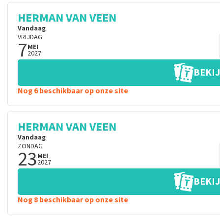
HERMAN VAN VEEN
Vandaag
VRIJDAG
7
MEI
2027
BEKIJ
Nog 6 beschikbaar op onze site
HERMAN VAN VEEN
Vandaag
ZONDAG
23
MEI
2027
BEKIJ
Nog 8 beschikbaar op onze site