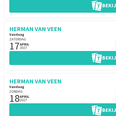
BEKIJ
HERMAN VAN VEEN
Vandaag
ZATERDAG
17
APRIL
2027
BEKIJ
HERMAN VAN VEEN
Vandaag
ZONDAG
18
APRIL
2027
BEKIJ