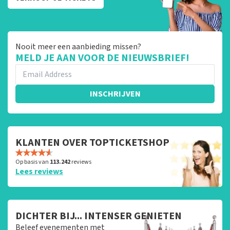
Nooit meer een aanbieding missen?
MELD JE AAN VOOR DE NIEUWSBRIEF!
INSCHRIJVEN
KLANTEN OVER TOPTICKETSHOP
Op basis van
113.242
reviews
Lees reviews
DICHTER BIJ... INTENSER GENIETEN
Beleef evenementen met