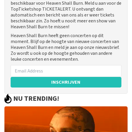
beschikbaar voor Heaven Shall Burn. Meld u aan voor de
TopTicketshop TICKETALERT. U ontvangt dan
automatisch een bericht van ons als er weer tickets
beschikbaar zin. Zo hoeft u nooit meer een show van
Heaven Shall Burn te missen!
Heaven Shall Burn heeft geen concerten op dit
moment. Blijf op de hoogte van nieuwe concerten van
Heaven Shall Burn en meld je aan op onze nieuwsbrief.
Zo wordt u ook op de hoogte gehouden van andere
leuke concerten en evenementen.
INSCHRIJVEN
NU TRENDING!