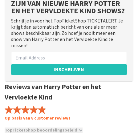
ZIJN VAN NIEUWE HARRY POTTER
EN HET VERVLOEKTE KIND SHOWS?
Schrijf je in voor het TopTicketShop TICKETALERT. Je
krijgt dan automatisch bericht van ons als er meer
shows beschikbaar zijn. Zo hoef je nooit meer een
show van Harry Potter en het Vervloekte Kind te
missen!
INSCHRIJVEN
Reviews van Harry Potter en het
Vervloekte Kind
Op basis van 8 customer reviews
TopTicketShop beoordelingsbeleid