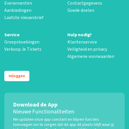
Evenementen
Contactgegevens
Aanbiedingen
Goede doelen
Laatste nieuwsbrief
Service
Hulp nodig?
Groepsboekingen
Klantenservice
Verkoop Je Tickets
Veiligheid en privacy
Algemene voorwaarden
Inloggen
Download de App
Nieuwe Functionaliteiten
We updaten onze app constant en blijven functies
toevoegen om te zorgen dat de app dé plaats blijft waar jij