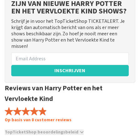
ZIJN VAN NIEUWE HARRY POTTER
EN HET VERVLOEKTE KIND SHOWS?
Schrijf je in voor het TopTicketShop TICKETALERT. Je
krijgt dan automatisch bericht van ons als er meer
shows beschikbaar zijn. Zo hoef je nooit meer een
show van Harry Potter en het Vervloekte Kind te
missen!
INSCHRIJVEN
Reviews van Harry Potter en het
Vervloekte Kind
Op basis van 8 customer reviews
TopTicketShop beoordelingsbeleid