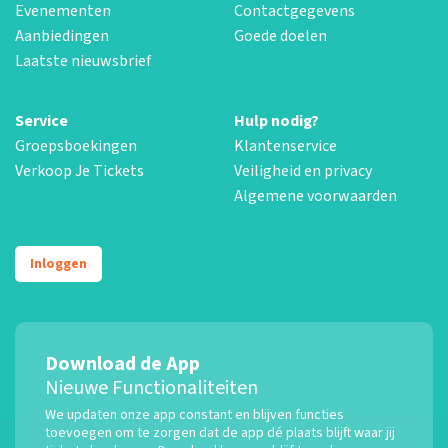
Evenementen
Contactgegevens
Aanbiedingen
Goede doelen
Laatste nieuwsbrief
Service
Hulp nodig?
Groepsboekingen
Klantenservice
Verkoop Je Tickets
Veiligheid en privacy
Algemene voorwaarden
Inloggen
Download de App
Nieuwe Functionaliteiten
We updaten onze app constant en blijven functies
toevoegen om te zorgen dat de app dé plaats blijft waar jij