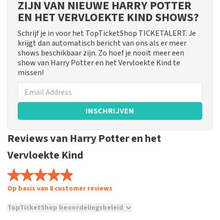
ZIJN VAN NIEUWE HARRY POTTER
EN HET VERVLOEKTE KIND SHOWS?
Schrijf je in voor het TopTicketShop TICKETALERT. Je
krijgt dan automatisch bericht van ons als er meer
shows beschikbaar zijn. Zo hoef je nooit meer een
show van Harry Potter en het Vervloekte Kind te
missen!
INSCHRIJVEN
Reviews van Harry Potter en het
Vervloekte Kind
Op basis van 8 customer reviews
TopTicketShop beoordelingsbeleid