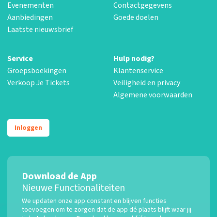
Evenementen
Contactgegevens
Aanbiedingen
Goede doelen
Laatste nieuwsbrief
Service
Hulp nodig?
Groepsboekingen
Klantenservice
Verkoop Je Tickets
Veiligheid en privacy
Algemene voorwaarden
Inloggen
Download de App
Nieuwe Functionaliteiten
We updaten onze app constant en blijven functies
toevoegen om te zorgen dat de app dé plaats blijft waar jij