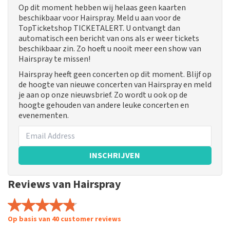
Op dit moment hebben wij helaas geen kaarten
beschikbaar voor Hairspray. Meld u aan voor de
TopTicketshop TICKETALERT. U ontvangt dan
automatisch een bericht van ons als er weer tickets
beschikbaar zin. Zo hoeft u nooit meer een show van
Hairspray te missen!
Hairspray heeft geen concerten op dit moment. Blijf op
de hoogte van nieuwe concerten van Hairspray en meld
je aan op onze nieuwsbrief. Zo wordt u ook op de
hoogte gehouden van andere leuke concerten en
evenementen.
INSCHRIJVEN
Reviews van Hairspray
Op basis van 40 customer reviews