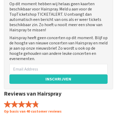
Op dit moment hebben wij helaas geen kaarten
beschikbaar voor Hairspray. Meld u aan voor de
TopTicketshop TICKETALERT. U ontvangt dan
automatisch een bericht van ons als er weer tickets
beschikbaar zin. Zo hoeft u nooit meer een show van
Hairspray te missen!
Hairspray heeft geen concerten op dit moment. Blijf op
de hoogte van nieuwe concerten van Hairspray en meld
je aan op onze nieuwsbrief. Zo wordt u ook op de
hoogte gehouden van andere leuke concerten en
evenementen.
INSCHRIJVEN
Reviews van Hairspray
Op basis van 40 customer reviews