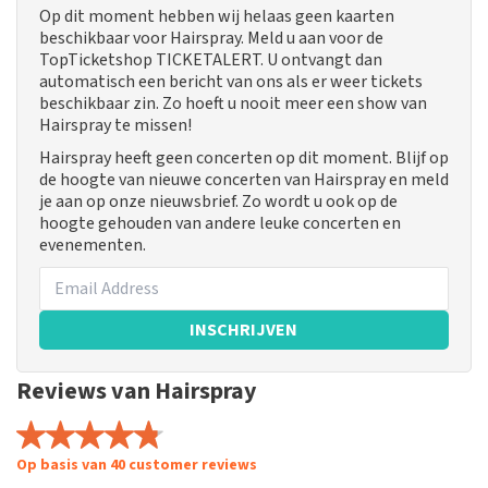
Op dit moment hebben wij helaas geen kaarten
beschikbaar voor Hairspray. Meld u aan voor de
TopTicketshop TICKETALERT. U ontvangt dan
automatisch een bericht van ons als er weer tickets
beschikbaar zin. Zo hoeft u nooit meer een show van
Hairspray te missen!
Hairspray heeft geen concerten op dit moment. Blijf op
de hoogte van nieuwe concerten van Hairspray en meld
je aan op onze nieuwsbrief. Zo wordt u ook op de
hoogte gehouden van andere leuke concerten en
evenementen.
INSCHRIJVEN
Reviews van Hairspray
Op basis van 40 customer reviews