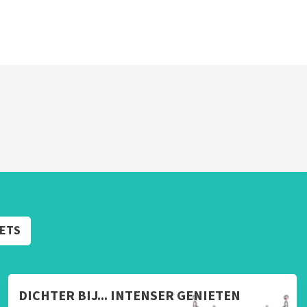
KETS
DICHTER BIJ... INTENSER GENIETEN