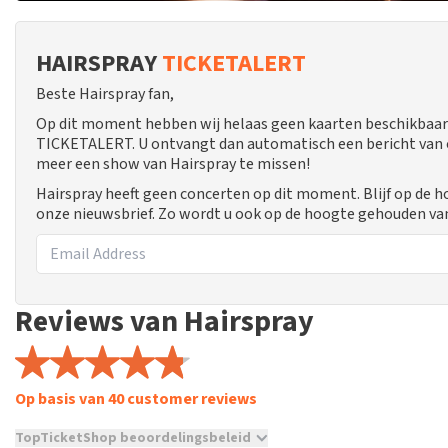
HAIRSPRAY
TICKETALERT
Beste Hairspray fan,
Op dit moment hebben wij helaas geen kaarten beschikbaar 
TICKETALERT. U ontvangt dan automatisch een bericht van ons
meer een show van Hairspray te missen!
Hairspray heeft geen concerten op dit moment. Blijf op de 
onze nieuwsbrief. Zo wordt u ook op de hoogte gehouden va
Reviews van Hairspray
Op basis van 40 customer reviews
TopTicketShop beoordelingsbeleid