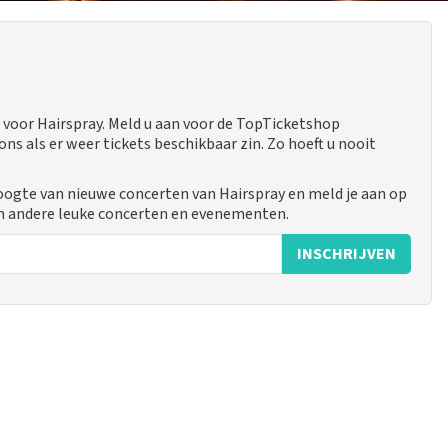
voor Hairspray. Meld u aan voor de TopTicketshop
 als er weer tickets beschikbaar zin. Zo hoeft u nooit
hoogte van nieuwe concerten van Hairspray en meld je aan op
n andere leuke concerten en evenementen.
INSCHRIJVEN