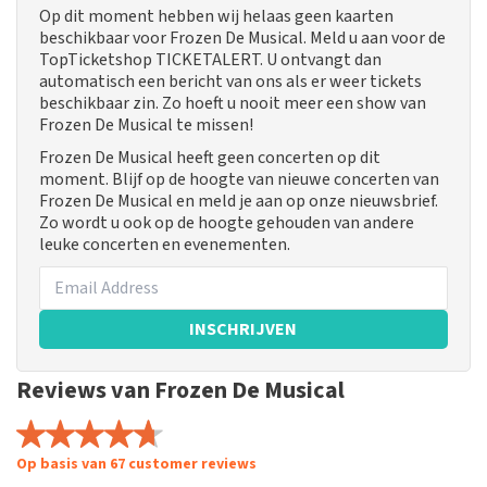
Op dit moment hebben wij helaas geen kaarten
beschikbaar voor Frozen De Musical. Meld u aan voor de
TopTicketshop TICKETALERT. U ontvangt dan
automatisch een bericht van ons als er weer tickets
beschikbaar zin. Zo hoeft u nooit meer een show van
Frozen De Musical te missen!
Frozen De Musical heeft geen concerten op dit
moment. Blijf op de hoogte van nieuwe concerten van
Frozen De Musical en meld je aan op onze nieuwsbrief.
Zo wordt u ook op de hoogte gehouden van andere
leuke concerten en evenementen.
INSCHRIJVEN
Reviews van Frozen De Musical
Op basis van 67 customer reviews