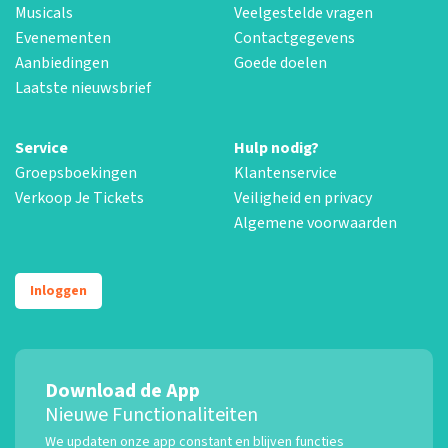
Musicals
Veelgestelde vragen
Evenementen
Contactgegevens
Aanbiedingen
Goede doelen
Laatste nieuwsbrief
Service
Hulp nodig?
Groepsboekingen
Klantenservice
Verkoop Je Tickets
Veiligheid en privacy
Algemene voorwaarden
Inloggen
Download de App
Nieuwe Functionaliteiten
We updaten onze app constant en blijven functies