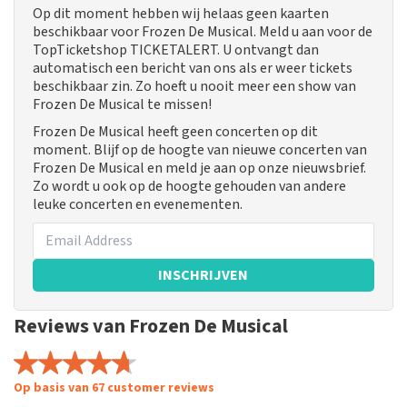
Op dit moment hebben wij helaas geen kaarten
beschikbaar voor Frozen De Musical. Meld u aan voor de
TopTicketshop TICKETALERT. U ontvangt dan
automatisch een bericht van ons als er weer tickets
beschikbaar zin. Zo hoeft u nooit meer een show van
Frozen De Musical te missen!
Frozen De Musical heeft geen concerten op dit
moment. Blijf op de hoogte van nieuwe concerten van
Frozen De Musical en meld je aan op onze nieuwsbrief.
Zo wordt u ook op de hoogte gehouden van andere
leuke concerten en evenementen.
INSCHRIJVEN
Reviews van Frozen De Musical
Op basis van 67 customer reviews