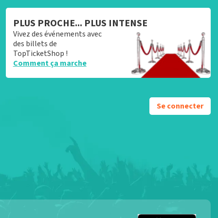
PLUS PROCHE... PLUS INTENSE
Vivez des événements avec
des billets de
TopTicketShop !
Comment ça marche
Se connecter