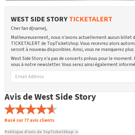
WEST SIDE STORY
TICKETALERT
Cher fan d{name},
Malheureusement, nous n'avons actuellement aucun billet dis
TICKETALERT de TopTicketshop. Vous recevrez alors automa
seront à nouveau disponibles. Ainsi, vous ne manquerez plus
West Side Story n'a pas de concerts prévus pour le moment. 
vous à notre newsletter. Vous serez ainsi également inform
Avis de West Side Story
Basé sur 77 avis clients
Politique d'avis de TopTicketShop