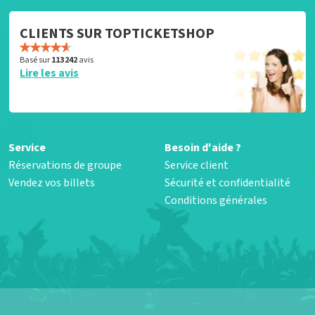
CLIENTS SUR TOPTICKETSHOP
Basé sur
113 242
avis
Lire les avis
Service
Besoin d'aide ?
Réservations de groupe
Service client
Vendez vos billets
Sécurité et confidentialité
Conditions générales