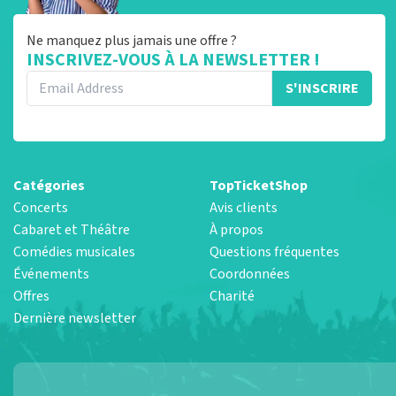
Ne manquez plus jamais une offre ?
INSCRIVEZ-VOUS À LA NEWSLETTER !
S'INSCRIRE
Catégories
TopTicketShop
Concerts
Avis clients
Cabaret et Théâtre
À propos
Comédies musicales
Questions fréquentes
Événements
Coordonnées
Offres
Charité
Dernière newsletter