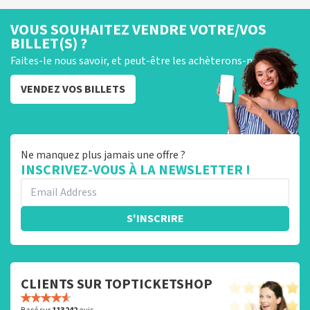
VOUS SOUHAITEZ VENDRE VOTRE/VOS
BILLET(S) ?
Faites-le nous savoir, et peut-être les achèterons-nous !
VENDEZ VOS BILLETS
Ne manquez plus jamais une offre ?
INSCRIVEZ-VOUS À LA NEWSLETTER !
S'INSCRIRE
CLIENTS SUR TOPTICKETSHOP