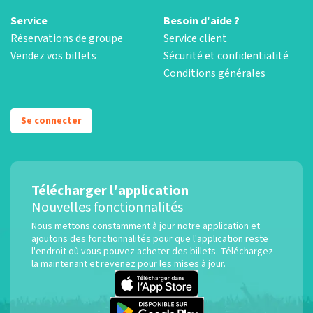
Service
Besoin d'aide ?
Réservations de groupe
Service client
Vendez vos billets
Sécurité et confidentialité
Conditions générales
Se connecter
Télécharger l'application
Nouvelles fonctionnalités
Nous mettons constamment à jour notre application et
ajoutons des fonctionnalités pour que l'application reste
l'endroit où vous pouvez acheter des billets. Téléchargez-
la maintenant et revenez pour les mises à jour.