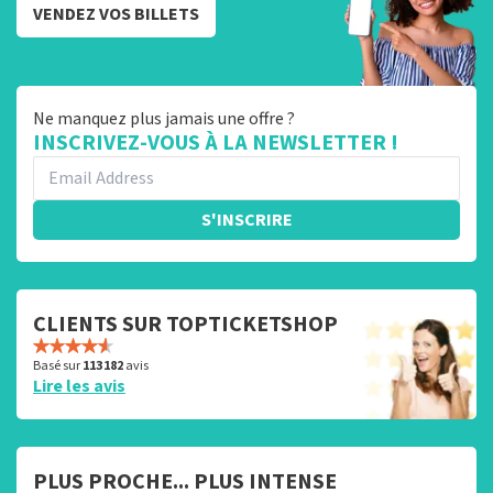
VENDEZ VOS BILLETS
Ne manquez plus jamais une offre ?
INSCRIVEZ-VOUS À LA NEWSLETTER !
S'INSCRIRE
CLIENTS SUR TOPTICKETSHOP
Basé sur
113 182
avis
Lire les avis
PLUS PROCHE... PLUS INTENSE