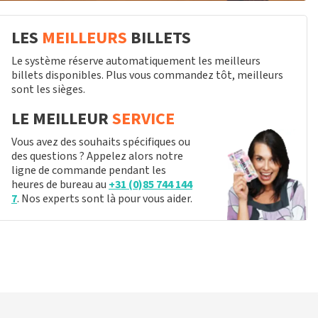
LES
MEILLEURS
BILLETS
Le système réserve automatiquement les meilleurs
billets disponibles. Plus vous commandez tôt, meilleurs
sont les sièges.
LE MEILLEUR
SERVICE
Vous avez des souhaits spécifiques ou
des questions ? Appelez alors notre
ligne de commande pendant les
heures de bureau au
+31 (0)85 744 144
7
. Nos experts sont là pour vous aider.