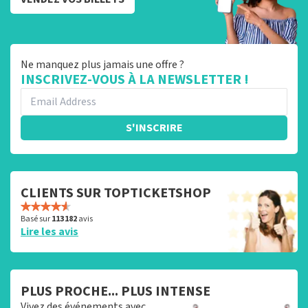
Ne manquez plus jamais une offre ?
INSCRIVEZ-VOUS À LA NEWSLETTER !
S'INSCRIRE
CLIENTS SUR TOPTICKETSHOP
Basé sur
113 182
avis
Lire les avis
PLUS PROCHE... PLUS INTENSE
Vivez des événements avec