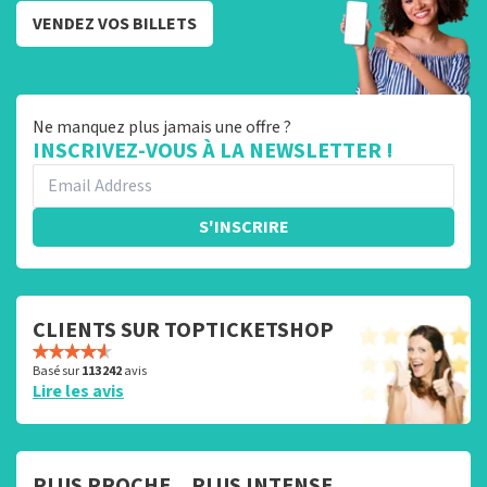
VENDEZ VOS BILLETS
Ne manquez plus jamais une offre ?
INSCRIVEZ-VOUS À LA NEWSLETTER !
S'INSCRIRE
CLIENTS SUR TOPTICKETSHOP
Basé sur
113 242
avis
Lire les avis
PLUS PROCHE... PLUS INTENSE