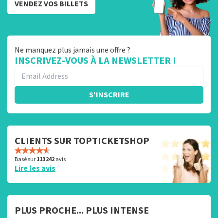
VENDEZ VOS BILLETS
Ne manquez plus jamais une offre ?
INSCRIVEZ-VOUS À LA NEWSLETTER !
S'INSCRIRE
CLIENTS SUR TOPTICKETSHOP
Basé sur
113 242
avis
Lire les avis
PLUS PROCHE... PLUS INTENSE