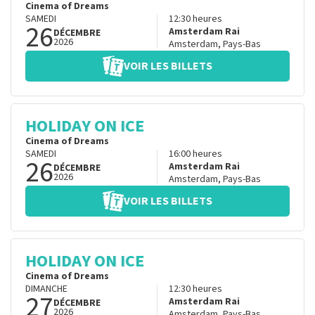
Cinema of Dreams
SAMEDI
12:30
heures
26
Amsterdam Rai
DÉCEMBRE
2026
Amsterdam
,
Pays-Bas
VOIR LES BILLETS
HOLIDAY ON ICE
Cinema of Dreams
SAMEDI
16:00
heures
26
Amsterdam Rai
DÉCEMBRE
2026
Amsterdam
,
Pays-Bas
VOIR LES BILLETS
HOLIDAY ON ICE
Cinema of Dreams
DIMANCHE
12:30
heures
27
Amsterdam Rai
DÉCEMBRE
2026
Amsterdam
,
Pays-Bas