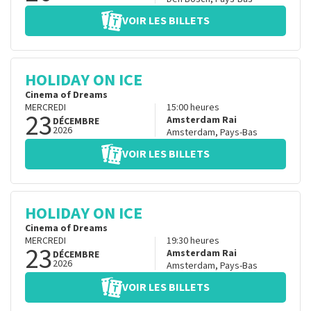
VOIR LES BILLETS
HOLIDAY ON ICE
Cinema of Dreams
MERCREDI
15:00
heures
23
Amsterdam Rai
DÉCEMBRE
2026
Amsterdam
,
Pays-Bas
VOIR LES BILLETS
HOLIDAY ON ICE
Cinema of Dreams
MERCREDI
19:30
heures
23
Amsterdam Rai
DÉCEMBRE
2026
Amsterdam
,
Pays-Bas
VOIR LES BILLETS