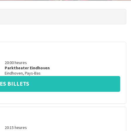
20:00
heures
Parktheater Eindhoven
Eindhoven
,
Pays-Bas
ES BILLETS
20:15
heures