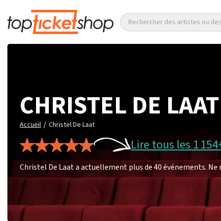
Rechercher des artistes ou d
CHRISTEL DE LAAT
/
Accueil
Christel De Laat
Lire tous les 1 154
Christel De Laat a actuellement plus de 40 événements. Ne