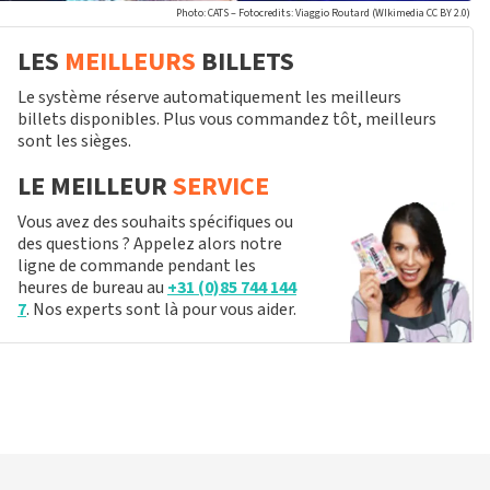
Photo: CATS – Fotocredits: Viaggio Routard (WIkimedia CC BY 2.0)
LES
MEILLEURS
BILLETS
Le système réserve automatiquement les meilleurs
billets disponibles. Plus vous commandez tôt, meilleurs
sont les sièges.
LE MEILLEUR
SERVICE
Vous avez des souhaits spécifiques ou
des questions ? Appelez alors notre
ligne de commande pendant les
heures de bureau au
+31 (0)85 744 144
7
. Nos experts sont là pour vous aider.