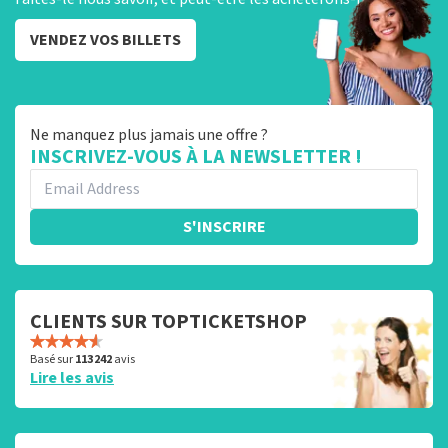
VENDEZ VOS BILLETS
Ne manquez plus jamais une offre ?
INSCRIVEZ-VOUS À LA NEWSLETTER !
S'INSCRIRE
CLIENTS SUR TOPTICKETSHOP
Basé sur
113 242
avis
Lire les avis