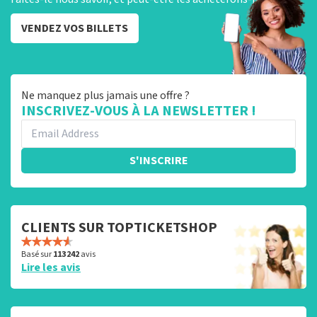
VENDEZ VOS BILLETS
Ne manquez plus jamais une offre ?
INSCRIVEZ-VOUS À LA NEWSLETTER !
S'INSCRIRE
CLIENTS SUR TOPTICKETSHOP
Basé sur
113 242
avis
Lire les avis