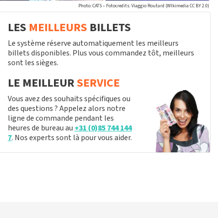
Photo: CATS – Fotocredits: Viaggio Routard (WIkimedia CC BY 2.0)
LES
MEILLEURS
BILLETS
Le système réserve automatiquement les meilleurs
billets disponibles. Plus vous commandez tôt, meilleurs
sont les sièges.
LE MEILLEUR
SERVICE
Vous avez des souhaits spécifiques ou
des questions ? Appelez alors notre
ligne de commande pendant les
heures de bureau au
+31 (0)85 744 144
7
. Nos experts sont là pour vous aider.