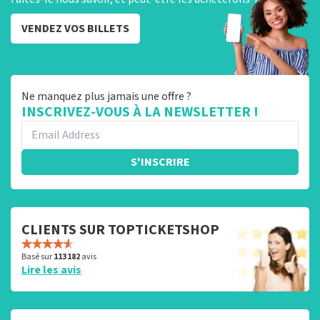
VENDEZ VOS BILLETS
Ne manquez plus jamais une offre ?
INSCRIVEZ-VOUS À LA NEWSLETTER !
S'INSCRIRE
CLIENTS SUR TOPTICKETSHOP
Basé sur
113 182
avis
Lire les avis