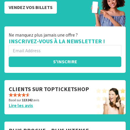
VENDEZ VOS BILLETS
Ne manquez plus jamais une offre ?
INSCRIVEZ-VOUS À LA NEWSLETTER !
S'INSCRIRE
CLIENTS SUR TOPTICKETSHOP
Basé sur
113 242
avis
Lire les avis