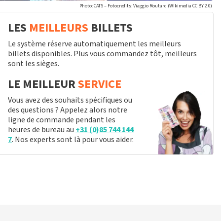
Photo: CATS – Fotocredits: Viaggio Routard (WIkimedia CC BY 2.0)
LES
MEILLEURS
BILLETS
Le système réserve automatiquement les meilleurs
billets disponibles. Plus vous commandez tôt, meilleurs
sont les sièges.
LE MEILLEUR
SERVICE
Vous avez des souhaits spécifiques ou
des questions ? Appelez alors notre
ligne de commande pendant les
heures de bureau au
+31 (0)85 744 144
7
. Nos experts sont là pour vous aider.