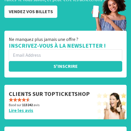
VENDEZ VOS BILLETS
Ne manquez plus jamais une offre ?
INSCRIVEZ-VOUS À LA NEWSLETTER !
S'INSCRIRE
CLIENTS SUR TOPTICKETSHOP
Basé sur
113 242
avis
Lire les avis