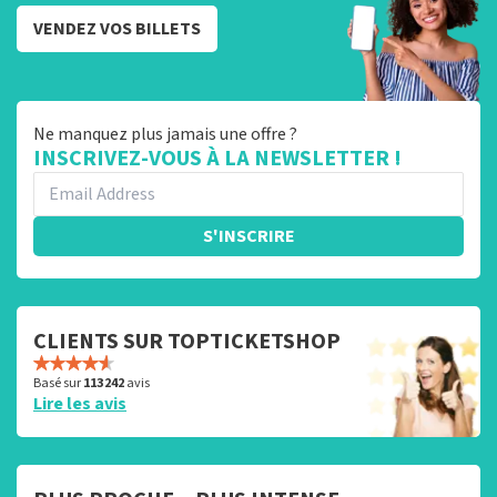
VENDEZ VOS BILLETS
Ne manquez plus jamais une offre ?
INSCRIVEZ-VOUS À LA NEWSLETTER !
S'INSCRIRE
CLIENTS SUR TOPTICKETSHOP
Basé sur
113 242
avis
Lire les avis