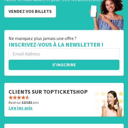
VENDEZ VOS BILLETS
Ne manquez plus jamais une offre ?
INSCRIVEZ-VOUS À LA NEWSLETTER !
S'INSCRIRE
CLIENTS SUR TOPTICKETSHOP
Basé sur
113 182
avis
Lire les avis