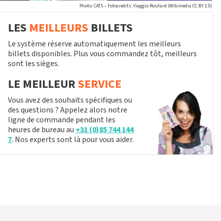
Photo: CATS – Fotocredits: Viaggio Routard (WIkimedia CC BY 2.0)
LES
MEILLEURS
BILLETS
Le système réserve automatiquement les meilleurs
billets disponibles. Plus vous commandez tôt, meilleurs
sont les sièges.
LE MEILLEUR
SERVICE
Vous avez des souhaits spécifiques ou
des questions ? Appelez alors notre
ligne de commande pendant les
heures de bureau au
+31 (0)85 744 144
7
. Nos experts sont là pour vous aider.