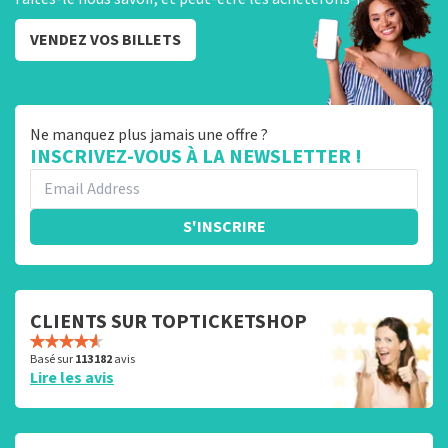
VENDEZ VOS BILLETS
Ne manquez plus jamais une offre ?
INSCRIVEZ-VOUS À LA NEWSLETTER !
S'INSCRIRE
CLIENTS SUR TOPTICKETSHOP
Basé sur
113 182
avis
Lire les avis