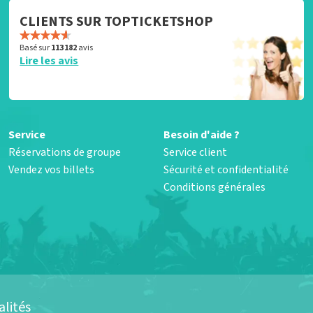
CLIENTS SUR TOPTICKETSHOP
Basé sur
113 182
avis
Lire les avis
Service
Besoin d'aide ?
Réservations de groupe
Service client
Vendez vos billets
Sécurité et confidentialité
Conditions générales
alités