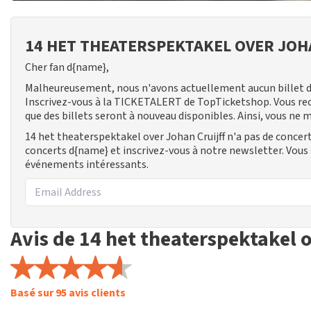
14 HET THEATERSPEKTAKEL OVER JOH
Cher fan d{name},
Malheureusement, nous n'avons actuellement aucun billet di
Inscrivez-vous à la TICKETALERT de TopTicketshop. Vous re
que des billets seront à nouveau disponibles. Ainsi, vous ne
14 het theaterspektakel over Johan Cruijff n'a pas de conce
concerts d{name} et inscrivez-vous à notre newsletter. Vous
événements intéressants.
Avis de 14 het theaterspektakel 
Basé sur 95 avis clients