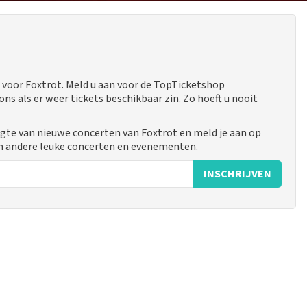
voor Foxtrot. Meld u aan voor de TopTicketshop
 als er weer tickets beschikbaar zin. Zo hoeft u nooit
ogte van nieuwe concerten van Foxtrot en meld je aan op
n andere leuke concerten en evenementen.
INSCHRIJVEN