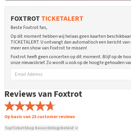
FOXTROT
TICKETALERT
Beste Foxtrot fan,
Op dit moment hebben wij helaas geen kaarten beschikbaar 
TICKETALERT. U ontvangt dan automatisch een bericht van ons
meer een show van Foxtrot te missen!
Foxtrot heeft geen concerten op dit moment. Blijf op de ho
onze nieuwsbrief. Zo wordt u ook op de hoogte gehouden va
Reviews van Foxtrot
Op basis van 23 customer reviews
TopTicketShop beoordelingsbeleid