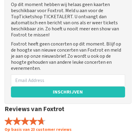
Op dit moment hebben wij helaas geen kaarten
beschikbaar voor Foxtrot. Meld u aan voor de
TopTicketshop TICKETALERT. U ontvangt dan
automatisch een bericht van ons als er weer tickets
beschikbaar zin. Zo hoeft u nooit meer een show van
Foxtrot te missen!
Foxtrot heeft geen concerten op dit moment. Blijf op
de hoogte van nieuwe concerten van Foxtrot en meld
je aan op onze nieuwsbrief. Zo wordt u ook op de
hoogte gehouden van andere leuke concerten en
evenementen.
INSCHRIJVEN
Reviews van Foxtrot
Op basis van 23 customer reviews