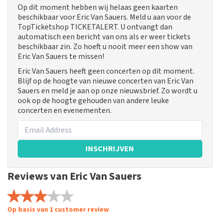
Op dit moment hebben wij helaas geen kaarten
beschikbaar voor Eric Van Sauers. Meld u aan voor de
TopTicketshop TICKETALERT. U ontvangt dan
automatisch een bericht van ons als er weer tickets
beschikbaar zin. Zo hoeft u nooit meer een show van
Eric Van Sauers te missen!
Eric Van Sauers heeft geen concerten op dit moment.
Blijf op de hoogte van nieuwe concerten van Eric Van
Sauers en meld je aan op onze nieuwsbrief. Zo wordt u
ook op de hoogte gehouden van andere leuke
concerten en evenementen.
INSCHRIJVEN
Reviews van Eric Van Sauers
Op basis van 1 customer review