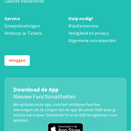
Laatste nieuwsbrief
Service
Hulp nodig?
Groepsboekingen
Klantenservice
Verkoop Je Tickets
Veiligheid en privacy
Algemene voorwaarden
Inloggen
Download de App
Nieuwe Functionaliteiten
We updaten onze app constant en blijven functies
toevoegen om te zorgen dat de app dé plaats blijft waar jij
tickets kan kopen. Download 'm nu en blijf terugkomen voor
updates.