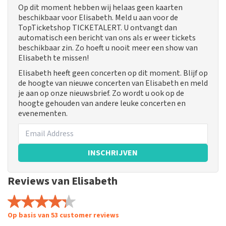
Op dit moment hebben wij helaas geen kaarten
beschikbaar voor Elisabeth. Meld u aan voor de
TopTicketshop TICKETALERT. U ontvangt dan
automatisch een bericht van ons als er weer tickets
beschikbaar zin. Zo hoeft u nooit meer een show van
Elisabeth te missen!
Elisabeth heeft geen concerten op dit moment. Blijf op
de hoogte van nieuwe concerten van Elisabeth en meld
je aan op onze nieuwsbrief. Zo wordt u ook op de
hoogte gehouden van andere leuke concerten en
evenementen.
INSCHRIJVEN
Reviews van Elisabeth
Op basis van 53 customer reviews