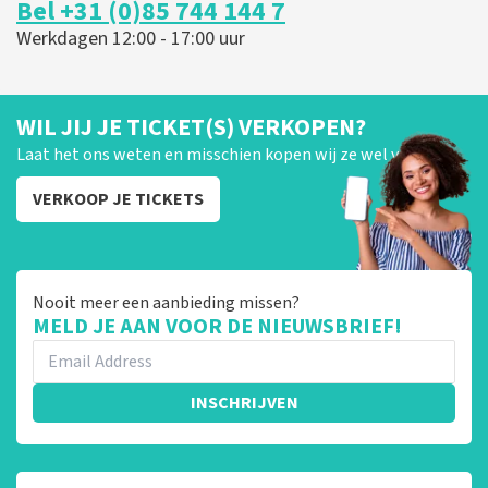
Bel +31 (0)85 744 144 7
Werkdagen 12:00 - 17:00 uur
WIL JIJ JE TICKET(S) VERKOPEN?
Laat het ons weten en misschien kopen wij ze wel van je!
VERKOOP JE TICKETS
Nooit meer een aanbieding missen?
MELD JE AAN VOOR DE NIEUWSBRIEF!
INSCHRIJVEN