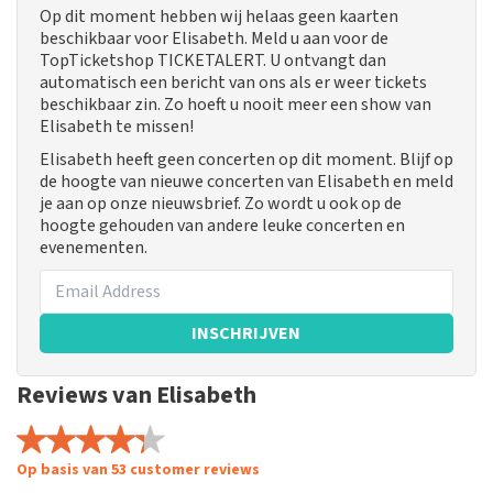
Op dit moment hebben wij helaas geen kaarten
beschikbaar voor Elisabeth. Meld u aan voor de
TopTicketshop TICKETALERT. U ontvangt dan
automatisch een bericht van ons als er weer tickets
beschikbaar zin. Zo hoeft u nooit meer een show van
Elisabeth te missen!
Elisabeth heeft geen concerten op dit moment. Blijf op
de hoogte van nieuwe concerten van Elisabeth en meld
je aan op onze nieuwsbrief. Zo wordt u ook op de
hoogte gehouden van andere leuke concerten en
evenementen.
INSCHRIJVEN
Reviews van Elisabeth
Op basis van 53 customer reviews