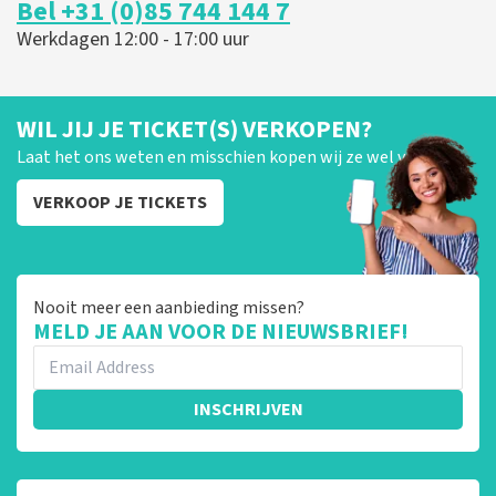
Bel +31 (0)85 744 144 7
Werkdagen 12:00 - 17:00 uur
WIL JIJ JE TICKET(S) VERKOPEN?
Laat het ons weten en misschien kopen wij ze wel van je!
VERKOOP JE TICKETS
Nooit meer een aanbieding missen?
MELD JE AAN VOOR DE NIEUWSBRIEF!
INSCHRIJVEN