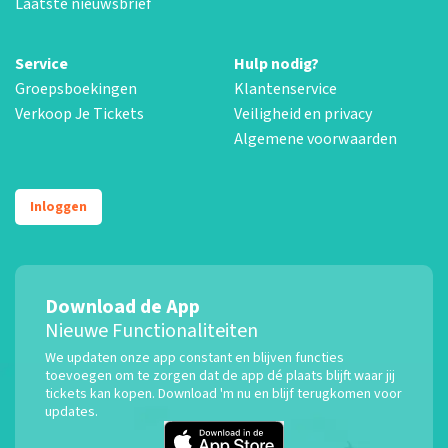
Laatste nieuwsbrief
Service
Hulp nodig?
Groepsboekingen
Klantenservice
Verkoop Je Tickets
Veiligheid en privacy
Algemene voorwaarden
Inloggen
Download de App
Nieuwe Functionaliteiten
We updaten onze app constant en blijven functies
toevoegen om te zorgen dat de app dé plaats blijft waar jij
tickets kan kopen. Download 'm nu en blijf terugkomen voor
updates.