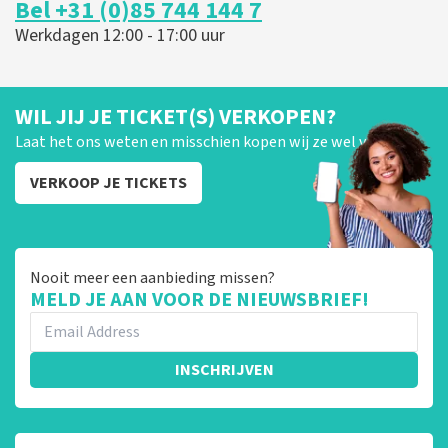
Bel +31 (0)85 744 144 7
Werkdagen 12:00 - 17:00 uur
WIL JIJ JE TICKET(S) VERKOPEN?
Laat het ons weten en misschien kopen wij ze wel van je!
VERKOOP JE TICKETS
Nooit meer een aanbieding missen?
MELD JE AAN VOOR DE NIEUWSBRIEF!
INSCHRIJVEN