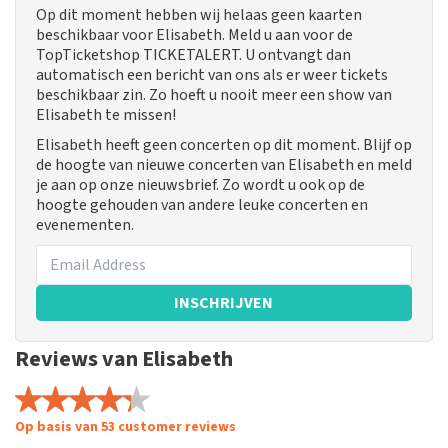
Op dit moment hebben wij helaas geen kaarten
beschikbaar voor Elisabeth. Meld u aan voor de
TopTicketshop TICKETALERT. U ontvangt dan
automatisch een bericht van ons als er weer tickets
beschikbaar zin. Zo hoeft u nooit meer een show van
Elisabeth te missen!
Elisabeth heeft geen concerten op dit moment. Blijf op
de hoogte van nieuwe concerten van Elisabeth en meld
je aan op onze nieuwsbrief. Zo wordt u ook op de
hoogte gehouden van andere leuke concerten en
evenementen.
INSCHRIJVEN
Reviews van Elisabeth
Op basis van 53 customer reviews