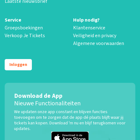
Laatste nieuwsbrief
Service
Hulp nodig?
Groepsboekingen
Klantenservice
Verkoop Je Tickets
Veiligheid en privacy
Algemene voorwaarden
Inloggen
Download de App
Nieuwe Functionaliteiten
We updaten onze app constant en blijven functies
toevoegen om te zorgen dat de app dé plaats blijft waar jij
tickets kan kopen. Download 'm nu en blijf terugkomen voor
updates.