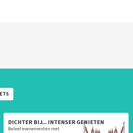
KETS
DICHTER BIJ... INTENSER GENIETEN
Beleef evenementen met