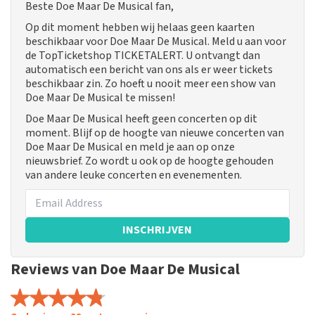
Beste Doe Maar De Musical fan,
Op dit moment hebben wij helaas geen kaarten
beschikbaar voor Doe Maar De Musical. Meld u aan voor
de TopTicketshop TICKETALERT. U ontvangt dan
automatisch een bericht van ons als er weer tickets
beschikbaar zin. Zo hoeft u nooit meer een show van
Doe Maar De Musical te missen!
Doe Maar De Musical heeft geen concerten op dit
moment. Blijf op de hoogte van nieuwe concerten van
Doe Maar De Musical en meld je aan op onze
nieuwsbrief. Zo wordt u ook op de hoogte gehouden
van andere leuke concerten en evenementen.
INSCHRIJVEN
Reviews van Doe Maar De Musical