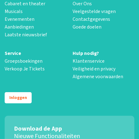
Cabaret en theater
Over Ons
Musicals
Veelgestelde vragen
Evenementen
Contactgegevens
Aanbiedingen
Goede doelen
Laatste nieuwsbrief
Service
Hulp nodig?
Groepsboekingen
Klantenservice
Verkoop Je Tickets
Veiligheid en privacy
Algemene voorwaarden
Inloggen
Download de App
Nieuwe Functionaliteiten