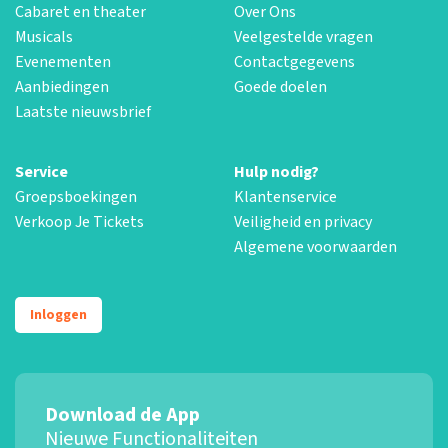
Cabaret en theater
Over Ons
Musicals
Veelgestelde vragen
Evenementen
Contactgegevens
Aanbiedingen
Goede doelen
Laatste nieuwsbrief
Service
Hulp nodig?
Groepsboekingen
Klantenservice
Verkoop Je Tickets
Veiligheid en privacy
Algemene voorwaarden
Inloggen
Download de App
Nieuwe Functionaliteiten