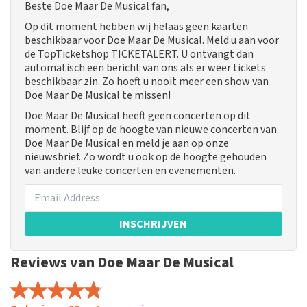
Beste Doe Maar De Musical fan,
Op dit moment hebben wij helaas geen kaarten
beschikbaar voor Doe Maar De Musical. Meld u aan voor
de TopTicketshop TICKETALERT. U ontvangt dan
automatisch een bericht van ons als er weer tickets
beschikbaar zin. Zo hoeft u nooit meer een show van
Doe Maar De Musical te missen!
Doe Maar De Musical heeft geen concerten op dit
moment. Blijf op de hoogte van nieuwe concerten van
Doe Maar De Musical en meld je aan op onze
nieuwsbrief. Zo wordt u ook op de hoogte gehouden
van andere leuke concerten en evenementen.
INSCHRIJVEN
Reviews van Doe Maar De Musical