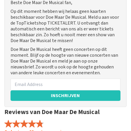
Beste Doe Maar De Musical fan,
Op dit moment hebben wij helaas geen kaarten
beschikbaar voor Doe Maar De Musical. Meld u aan voor
de TopTicketshop TICKETALERT. U ontvangt dan
automatisch een bericht van ons als er weer tickets
beschikbaar zin. Zo hoeft u nooit meer een show van
Doe Maar De Musical te missen!
Doe Maar De Musical heeft geen concerten op dit
moment. Blijf op de hoogte van nieuwe concerten van
Doe Maar De Musical en meld je aan op onze
nieuwsbrief. Zo wordt u ook op de hoogte gehouden
van andere leuke concerten en evenementen.
INSCHRIJVEN
Reviews van Doe Maar De Musical