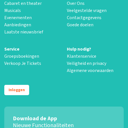
Cabaret en theater
Over Ons
Musicals
Veelgestelde vragen
Evenementen
Contactgegevens
Aanbiedingen
Goede doelen
Laatste nieuwsbrief
Service
Hulp nodig?
Groepsboekingen
Klantenservice
Verkoop Je Tickets
Veiligheid en privacy
Algemene voorwaarden
Inloggen
Download de App
Nieuwe Functionaliteiten